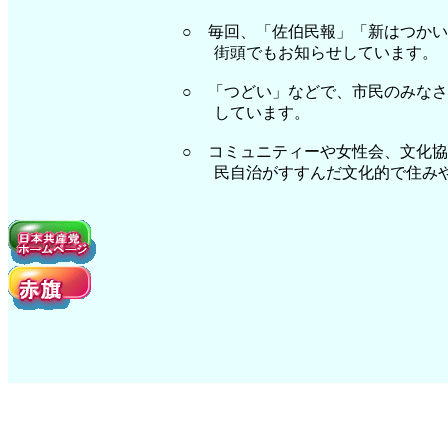
○ 毎回、「佐伯民報」「新はつかい
街頭でもお知らせしています。
○ 「つどい」などで、市民のみなさ
しています。
○ コミュニティーや女性会、文化協
民自治がすすんだ文化的で住みやす